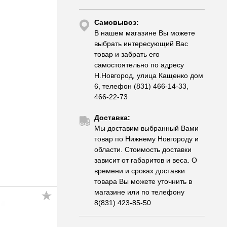
Самовывоз:
В нашем магазине Вы можете
выбрать интересующий Вас
товар и забрать его
самостоятельно по адресу
Н.Новгород, улица Кащенко дом
6, телефон (831) 466-14-33,
466-22-73
Доставка:
Мы доставим выбранный Вами
товар по Нижнему Новгороду и
области. Стоимость доставки
зависит от габаритов и веса. О
времени и сроках доставки
товара Вы можете уточнить в
магазине или по телефону
8(831) 423-85-50