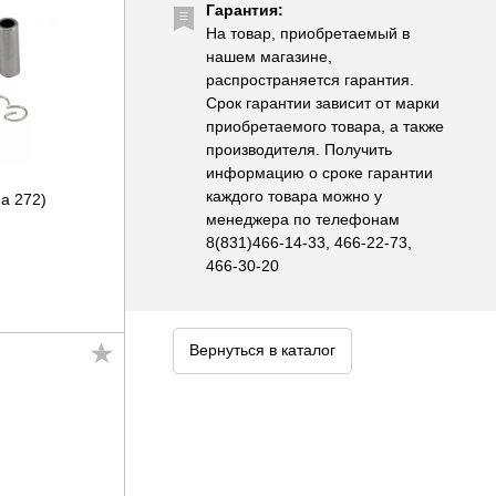
Гарантия:
На товар, приобретаемый в
нашем магазине,
распространяется гарантия.
Срок гарантии зависит от марки
приобретаемого товара, а также
производителя. Получить
информацию о сроке гарантии
каждого товара можно у
a 272)
менеджера по телефонам
8(831)466-14-33, 466-22-73,
466-30-20
Вернуться в каталог