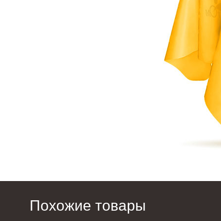
Похожие товары