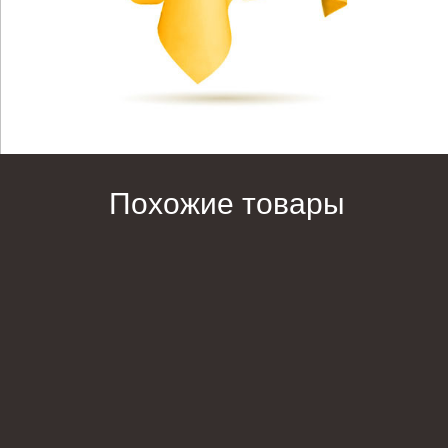
Похожие товары