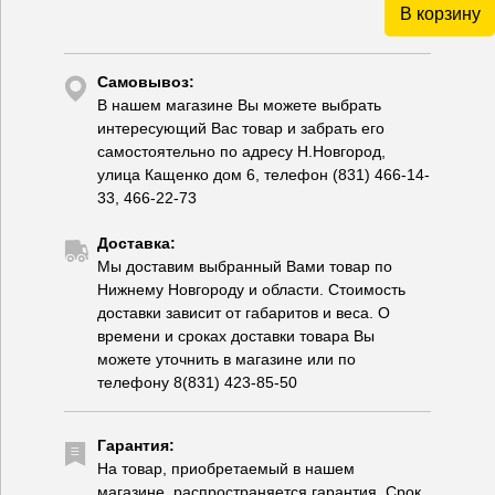
В корзину
Самовывоз:
В нашем магазине Вы можете выбрать
интересующий Вас товар и забрать его
самостоятельно по адресу Н.Новгород,
улица Кащенко дом 6, телефон (831) 466-14-
33, 466-22-73
Доставка:
Мы доставим выбранный Вами товар по
Нижнему Новгороду и области. Стоимость
доставки зависит от габаритов и веса. О
времени и сроках доставки товара Вы
можете уточнить в магазине или по
телефону 8(831) 423-85-50
Гарантия:
На товар, приобретаемый в нашем
магазине, распространяется гарантия. Срок