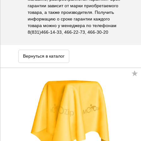
гарантии зависит от марки приобретаемого
товара, а также производителя. Получить
информацию о сроке гарантии каждого
товара можно у менеджера по телефонам
8(831)466-14-33, 466-22-73, 466-30-20
Вернуться в каталог