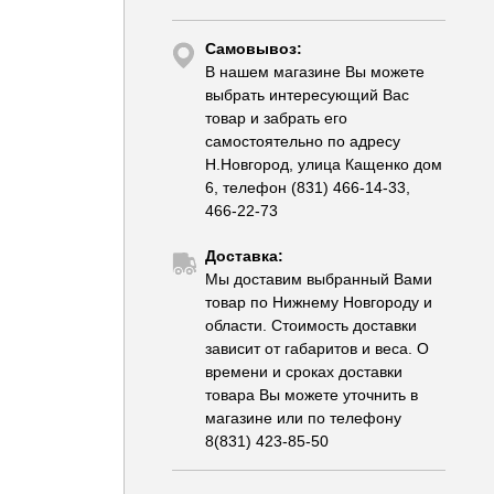
Самовывоз:
В нашем магазине Вы можете
выбрать интересующий Вас
товар и забрать его
самостоятельно по адресу
Н.Новгород, улица Кащенко дом
6, телефон (831) 466-14-33,
466-22-73
Доставка:
Мы доставим выбранный Вами
товар по Нижнему Новгороду и
области. Стоимость доставки
зависит от габаритов и веса. О
времени и сроках доставки
товара Вы можете уточнить в
магазине или по телефону
8(831) 423-85-50