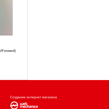
5/Forward)
Создание интернет магазина