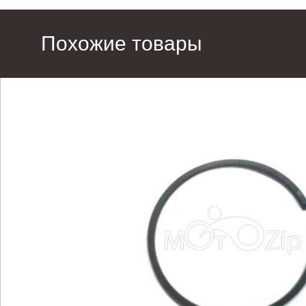
Похожие товары