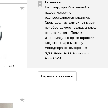
Гарантия:
На товар, приобретаемый в
нашем магазине,
распространяется гарантия.
Срок гарантии зависит от марки
приобретаемого товара, а также
производителя. Получить
информацию о сроке гарантии
каждого товара можно у
менеджера по телефонам
8(831)466-14-33, 466-22-73,
466-30-20
tlant-752
Вернуться в каталог