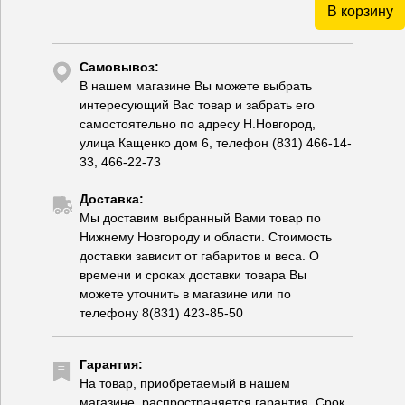
В корзину
Самовывоз:
В нашем магазине Вы можете выбрать
интересующий Вас товар и забрать его
самостоятельно по адресу Н.Новгород,
улица Кащенко дом 6, телефон (831) 466-14-
33, 466-22-73
Доставка:
Мы доставим выбранный Вами товар по
Нижнему Новгороду и области. Стоимость
доставки зависит от габаритов и веса. О
времени и сроках доставки товара Вы
можете уточнить в магазине или по
телефону 8(831) 423-85-50
Гарантия:
На товар, приобретаемый в нашем
магазине, распространяется гарантия. Срок