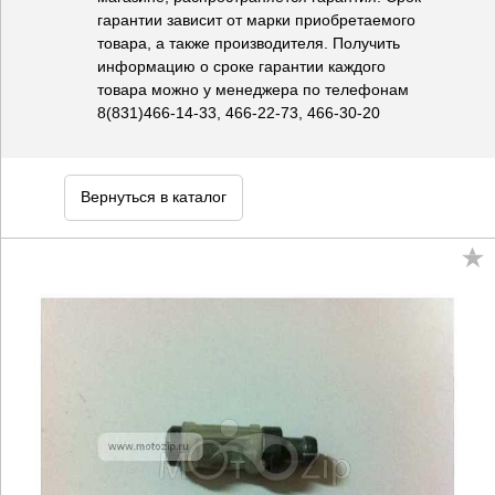
гарантии зависит от марки приобретаемого
товара, а также производителя. Получить
информацию о сроке гарантии каждого
товара можно у менеджера по телефонам
8(831)466-14-33, 466-22-73, 466-30-20
Вернуться в каталог