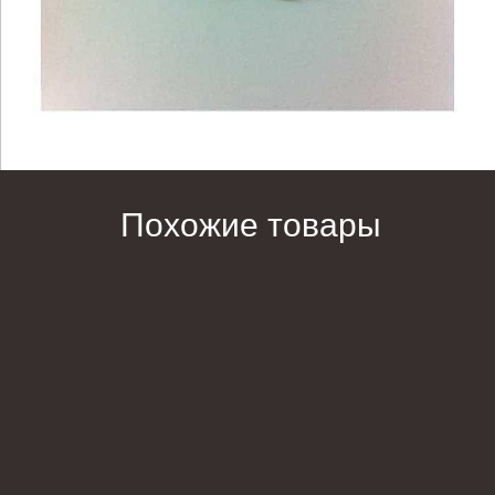
Похожие товары