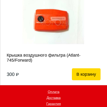
Крышка воздушного фильтра (Atlant-
745/Forward)
300
В корзину
P
Оплата
Доставка
Гарантия