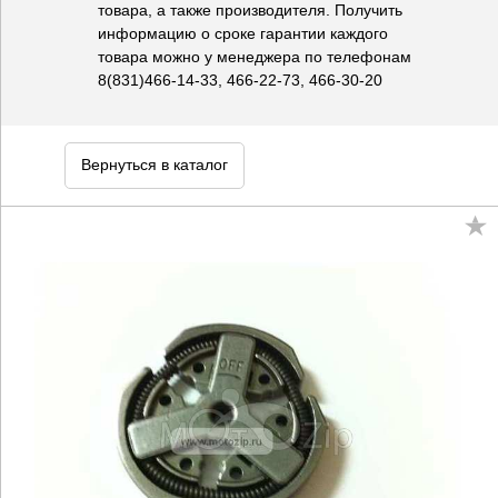
товара, а также производителя. Получить
информацию о сроке гарантии каждого
товара можно у менеджера по телефонам
8(831)466-14-33, 466-22-73, 466-30-20
Вернуться в каталог