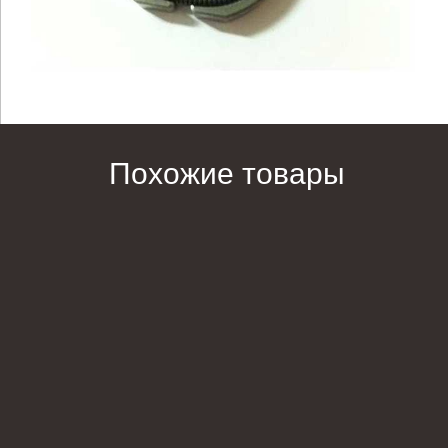
Похожие товары