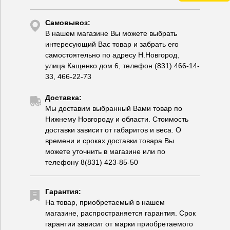
Самовывоз:
В нашем магазине Вы можете выбрать
интересующий Вас товар и забрать его
самостоятельно по адресу Н.Новгород,
улица Кащенко дом 6, телефон (831) 466-14-
33, 466-22-73
Доставка:
Мы доставим выбранный Вами товар по
Нижнему Новгороду и области. Стоимость
доставки зависит от габаритов и веса. О
времени и сроках доставки товара Вы
можете уточнить в магазине или по
телефону 8(831) 423-85-50
Гарантия:
На товар, приобретаемый в нашем
магазине, распространяется гарантия. Срок
гарантии зависит от марки приобретаемого