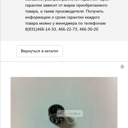
гарантии зависит от марки приобретаемого
товара, а также производителя. Получить
информацию о сроке гарантии каждого
товара можно у менеджера по телефонам
8(831)466-14-33, 466-22-73, 466-30-20
Вернуться в каталог