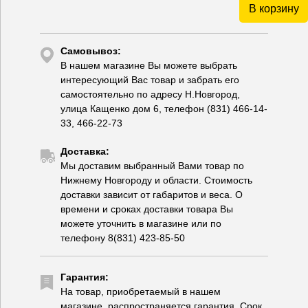
В корзину
Самовывоз:
В нашем магазине Вы можете выбрать
интересующий Вас товар и забрать его
самостоятельно по адресу Н.Новгород,
улица Кащенко дом 6, телефон (831) 466-14-
33, 466-22-73
Доставка:
Мы доставим выбранный Вами товар по
Нижнему Новгороду и области. Стоимость
доставки зависит от габаритов и веса. О
времени и сроках доставки товара Вы
можете уточнить в магазине или по
телефону 8(831) 423-85-50
Гарантия:
На товар, приобретаемый в нашем
магазине, распространяется гарантия. Срок