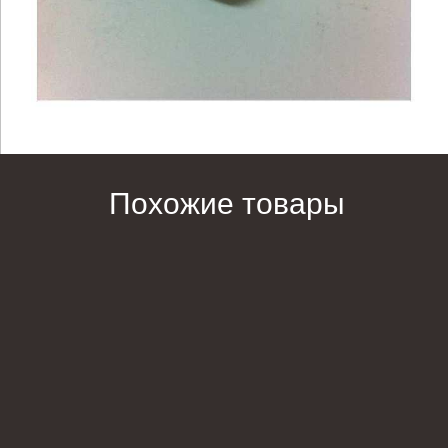
Похожие товары