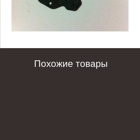
Похожие товары