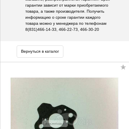
гарантии зависит от марки приобретаемого
товара, а также производителя. Получить
информацию о сроке гарантии каждого
товара можно у менеджера по телефонам
8(831)466-14-33, 466-22-73, 466-30-20
Вернуться в каталог