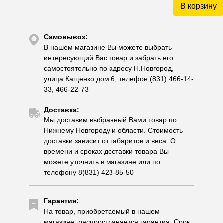
В корзину
Самовывоз:
В нашем магазине Вы можете выбрать
интересующий Вас товар и забрать его
самостоятельно по адресу Н.Новгород,
улица Кащенко дом 6, телефон (831) 466-14-
33, 466-22-73
Доставка:
Мы доставим выбранный Вами товар по
Нижнему Новгороду и области. Стоимость
доставки зависит от габаритов и веса. О
времени и сроках доставки товара Вы
можете уточнить в магазине или по
телефону 8(831) 423-85-50
Гарантия:
На товар, приобретаемый в нашем
магазине, распространяется гарантия. Срок