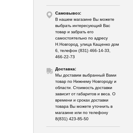
Самовывоз:
В нашем магазине Вы можете
выбрать интересующий Вас
товар и забрать его
самостоятельно по адресу
Н.Новгород, улица Кащенко дом
6, телефон (831) 466-14-33,
466-22-73
Доставка:
Мы доставим выбранный Вами
товар по Нижнему Новгороду и
области. Стоимость доставки
зависит от габаритов и веса. О
времени и сроках доставки
товара Вы можете уточнить в
магазине или по телефону
8(831) 423-85-50