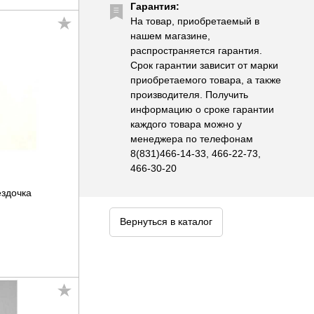
Гарантия:
На товар, приобретаемый в
нашем магазине,
распространяется гарантия.
Срок гарантии зависит от марки
приобретаемого товара, а также
производителя. Получить
информацию о сроке гарантии
каждого товара можно у
менеджера по телефонам
8(831)466-14-33, 466-22-73,
466-30-20
здочка
Вернуться в каталог