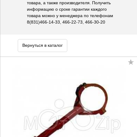
товара, а также производителя. Получить
информацию о сроке гарантии каждого
товара можно у менеджера по телефонам
8(831)466-14-33, 466-22-73, 466-30-20
Вернуться в каталог