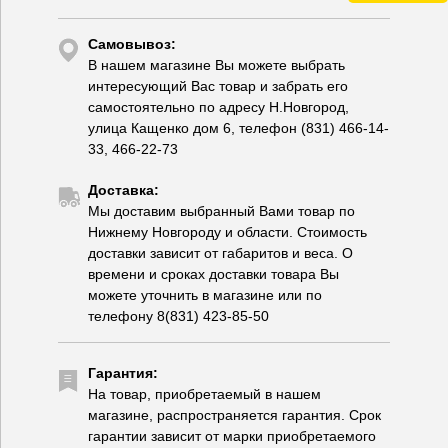
Самовывоз:
В нашем магазине Вы можете выбрать
интересующий Вас товар и забрать его
самостоятельно по адресу Н.Новгород,
улица Кащенко дом 6, телефон (831) 466-14-
33, 466-22-73
Доставка:
Мы доставим выбранный Вами товар по
Нижнему Новгороду и области. Стоимость
доставки зависит от габаритов и веса. О
времени и сроках доставки товара Вы
можете уточнить в магазине или по
телефону 8(831) 423-85-50
Гарантия:
На товар, приобретаемый в нашем
магазине, распространяется гарантия. Срок
гарантии зависит от марки приобретаемого