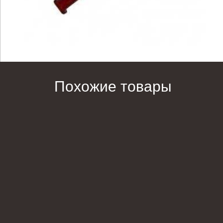
Похожие товары