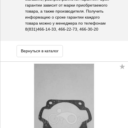
гарантии зависит от марки приобретаемого
товара, а также производителя. Получить
информацию о сроке гарантии каждого
товара можно у менеджера по телефонам
8(831)466-14-33, 466-22-73, 466-30-20
Вернуться в каталог