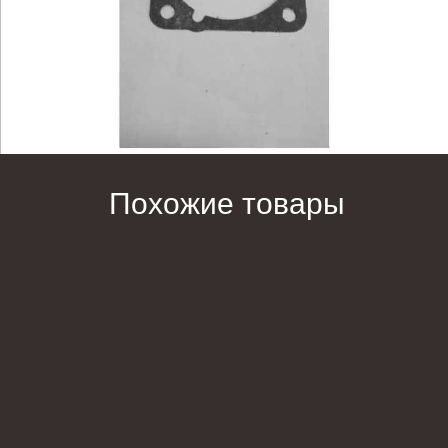
Похожие товары