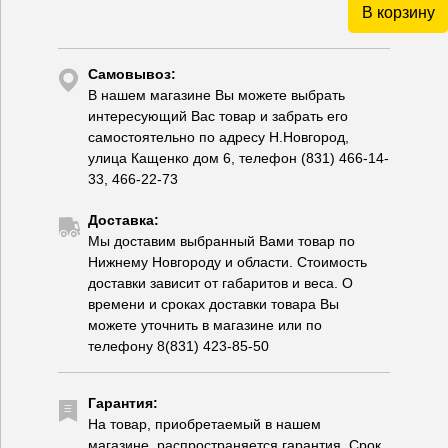
В корзину
Самовывоз:
В нашем магазине Вы можете выбрать
интересующий Вас товар и забрать его
самостоятельно по адресу Н.Новгород,
улица Кащенко дом 6, телефон (831) 466-14-
33, 466-22-73
Доставка:
Мы доставим выбранный Вами товар по
Нижнему Новгороду и области. Стоимость
доставки зависит от габаритов и веса. О
времени и сроках доставки товара Вы
можете уточнить в магазине или по
телефону 8(831) 423-85-50
Гарантия:
На товар, приобретаемый в нашем
магазине, распространяется гарантия. Срок