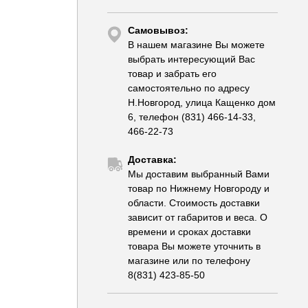
Самовывоз:
В нашем магазине Вы можете
выбрать интересующий Вас
товар и забрать его
самостоятельно по адресу
Н.Новгород, улица Кащенко дом
6, телефон (831) 466-14-33,
466-22-73
Доставка:
Мы доставим выбранный Вами
товар по Нижнему Новгороду и
области. Стоимость доставки
зависит от габаритов и веса. О
времени и сроках доставки
товара Вы можете уточнить в
магазине или по телефону
8(831) 423-85-50