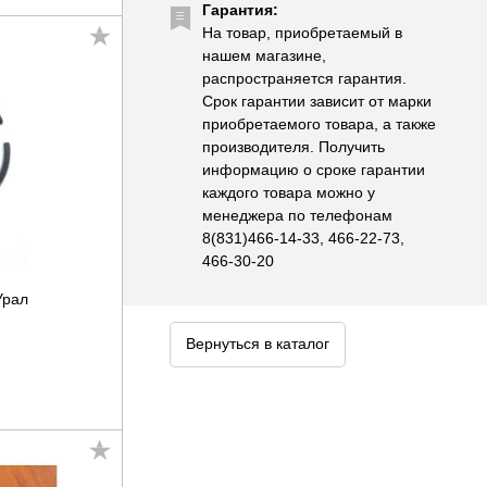
Гарантия:
На товар, приобретаемый в
нашем магазине,
распространяется гарантия.
Срок гарантии зависит от марки
приобретаемого товара, а также
производителя. Получить
информацию о сроке гарантии
каждого товара можно у
менеджера по телефонам
8(831)466-14-33, 466-22-73,
466-30-20
Урал
Вернуться в каталог