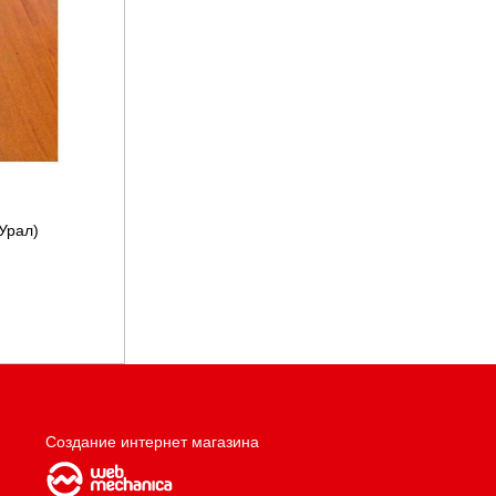
Урал)
Создание интернет магазина