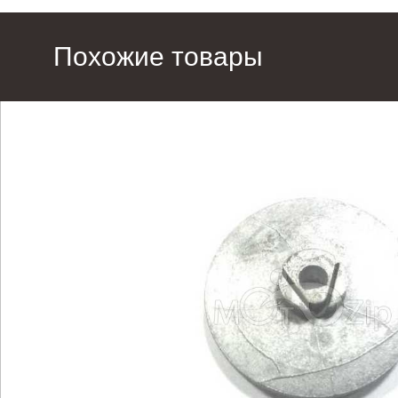
Похожие товары