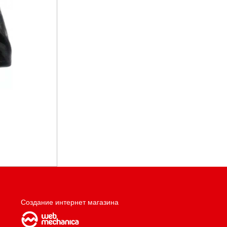
Создание интернет магазина