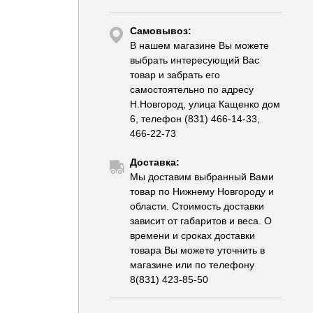
Самовывоз:
В нашем магазине Вы можете
выбрать интересующий Вас
товар и забрать его
самостоятельно по адресу
Н.Новгород, улица Кащенко дом
6, телефон (831) 466-14-33,
466-22-73
Доставка:
Мы доставим выбранный Вами
товар по Нижнему Новгороду и
области. Стоимость доставки
зависит от габаритов и веса. О
времени и сроках доставки
товара Вы можете уточнить в
магазине или по телефону
8(831) 423-85-50