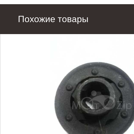
Похожие товары