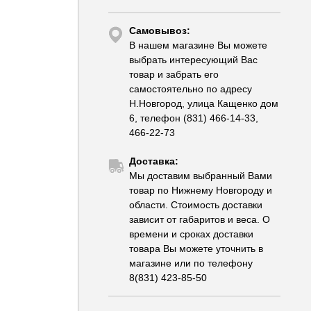
Самовывоз:
В нашем магазине Вы можете
выбрать интересующий Вас
товар и забрать его
самостоятельно по адресу
Н.Новгород, улица Кащенко дом
6, телефон (831) 466-14-33,
466-22-73
Доставка:
Мы доставим выбранный Вами
товар по Нижнему Новгороду и
области. Стоимость доставки
зависит от габаритов и веса. О
времени и сроках доставки
товара Вы можете уточнить в
магазине или по телефону
8(831) 423-85-50