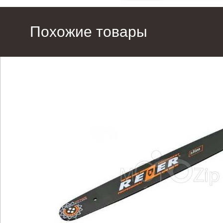
Похожие товары