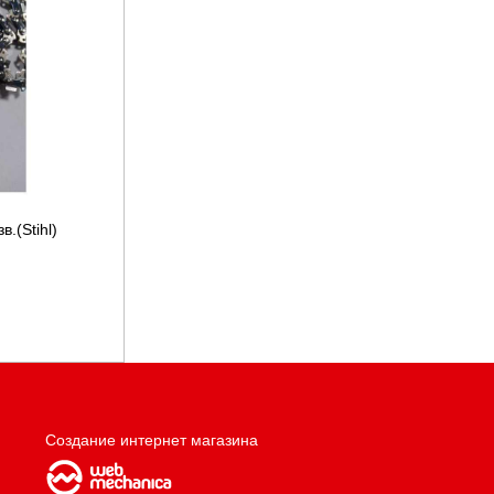
.(Stihl)
Создание интернет магазина