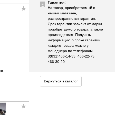
Гарантия:
На товар, приобретаемый в
нашем магазине,
распространяется гарантия.
Срок гарантии зависит от марки
приобретаемого товара, а также
производителя. Получить
информацию о сроке гарантии
каждого товара можно у
менеджера по телефонам
8(831)466-14-33, 466-22-73,
466-30-20
зв.
Вернуться в каталог