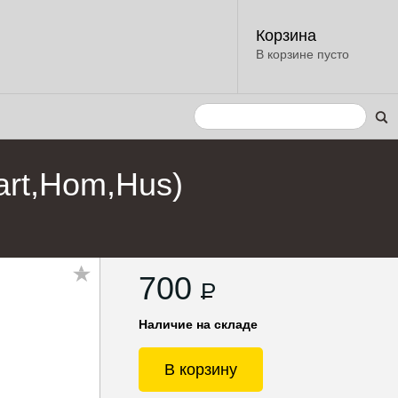
Корзина
В корзине пусто
art,Hom,Hus)
700
P
Наличие на складе
В корзину