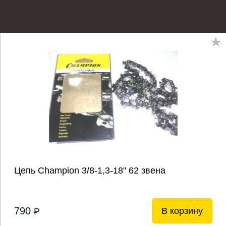
Цепь Champion 3/8-1,3-18" 62 звена
790
В корзину
P