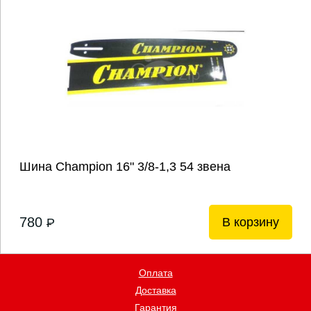
Шина Champion 16" 3/8-1,3 54 звена
780
В корзину
P
Оплата
Доставка
Гарантия