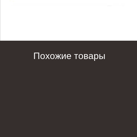
Похожие товары