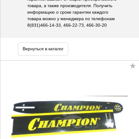
товара, а также производителя. Получить
информацию о сроке гарантии каждого
товара можно у менеджера по телефонам
8(831)466-14-33, 466-22-73, 466-30-20
Вернуться в каталог