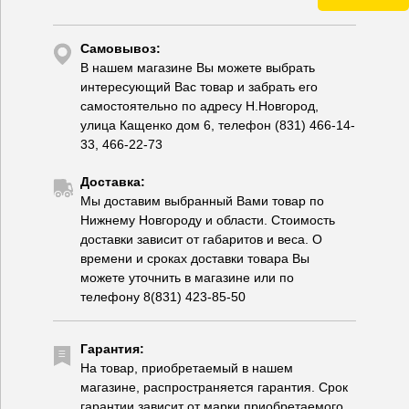
Самовывоз:
В нашем магазине Вы можете выбрать
интересующий Вас товар и забрать его
самостоятельно по адресу Н.Новгород,
улица Кащенко дом 6, телефон (831) 466-14-
33, 466-22-73
Доставка:
Мы доставим выбранный Вами товар по
Нижнему Новгороду и области. Стоимость
доставки зависит от габаритов и веса. О
времени и сроках доставки товара Вы
можете уточнить в магазине или по
телефону 8(831) 423-85-50
Гарантия:
На товар, приобретаемый в нашем
магазине, распространяется гарантия. Срок
гарантии зависит от марки приобретаемого