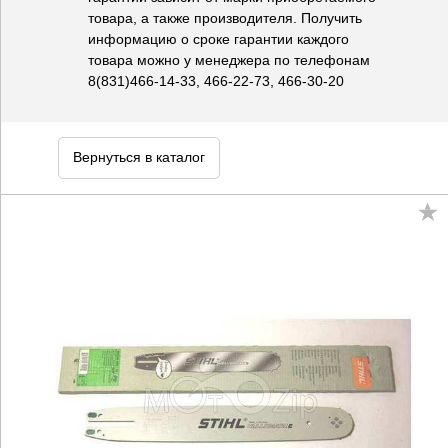
товара, а также производителя. Получить
информацию о сроке гарантии каждого
товара можно у менеджера по телефонам
8(831)466-14-33, 466-22-73, 466-30-20
Вернуться в каталог