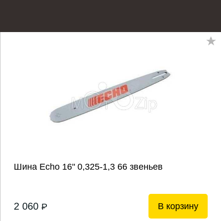
Шина Echo 16" 0,325-1,3 66 звеньев
2 060
В корзину
P