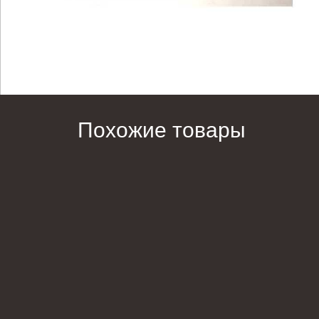
Похожие товары