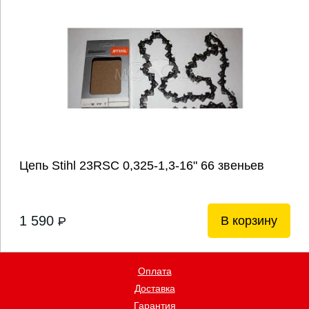
Цепь Stihl 23RSC 0,325-1,3-16" 66 звеньев
1 590
В корзину
P
Оплата
Доставка
Гарантия