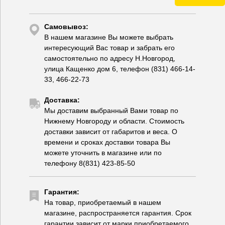
Самовывоз:
В нашем магазине Вы можете выбрать
интересующий Вас товар и забрать его
самостоятельно по адресу Н.Новгород,
улица Кащенко дом 6, телефон (831) 466-14-
33, 466-22-73
Доставка:
Мы доставим выбранный Вами товар по
Нижнему Новгороду и области. Стоимость
доставки зависит от габаритов и веса. О
времени и сроках доставки товара Вы
можете уточнить в магазине или по
телефону 8(831) 423-85-50
Гарантия:
На товар, приобретаемый в нашем
магазине, распространяется гарантия. Срок
гарантии зависит от марки приобретаемого