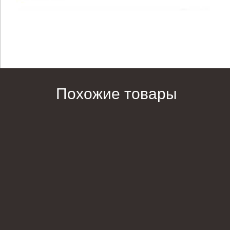
Похожие товары