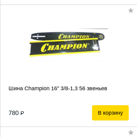
Шина Champion 16" 3/8-1,3 56 звеньев
780
В корзину
P