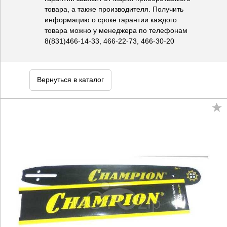
товара, а также производителя. Получить
информацию о сроке гарантии каждого
товара можно у менеджера по телефонам
8(831)466-14-33, 466-22-73, 466-30-20
Вернуться в каталог