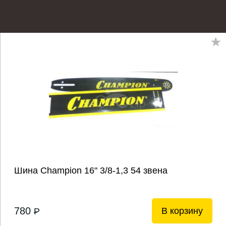
Шина Champion 16" 3/8-1,3 54 звена
780
В корзину
P