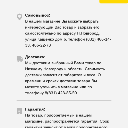
Самовывоз:
В нашем магазине Вы можете выбрать
интересующий Вас товар и забрать его
самостоятельно по адресу Н.Новгород,
улица Кащенко дом 6, телефон (831) 466-14-
33, 466-22-73
Доставка:
Мы доставим выбранный Вами товар по
Нижнему Новгороду и области. Стоимость
доставки зависит от габаритов и веса. О
времени и сроках доставки товара Вы
можете уточнить в магазине или по
телефону 8(831) 423-85-50
Гарантия:
На товар, приобретаемый в нашем
магазине, распространяется гарантия. Срок
гарантии зависит от марки приобретаемого