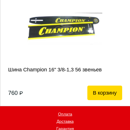
Шина Champion 16" 3/8-1,3 56 звеньев
760
В корзину
P
Оплата
Доставка
Гарантия