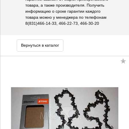
товара, а также производителя. Получить
информацию о сроке гарантии каждого
товара можно у менеджера по телефонам
8(831)466-14-33, 466-22-73, 466-30-20
Вернуться в каталог