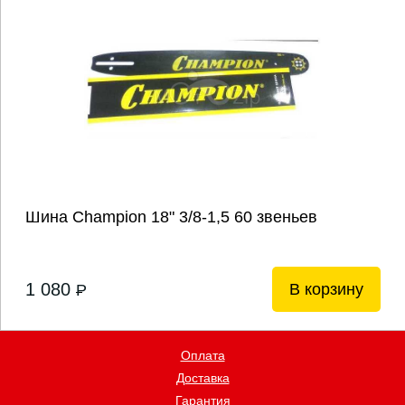
Шина Champion 18" 3/8-1,5 60 звеньев
1 080
В корзину
P
Оплата
Доставка
Гарантия