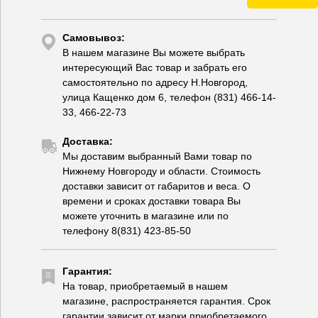
Самовывоз:
В нашем магазине Вы можете выбрать
интересующий Вас товар и забрать его
самостоятельно по адресу Н.Новгород,
улица Кащенко дом 6, телефон (831) 466-14-
33, 466-22-73
Доставка:
Мы доставим выбранный Вами товар по
Нижнему Новгороду и области. Стоимость
доставки зависит от габаритов и веса. О
времени и сроках доставки товара Вы
можете уточнить в магазине или по
телефону 8(831) 423-85-50
Гарантия:
На товар, приобретаемый в нашем
магазине, распространяется гарантия. Срок
гарантии зависит от марки приобретаемого