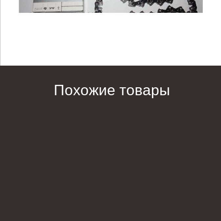
Похожие товары