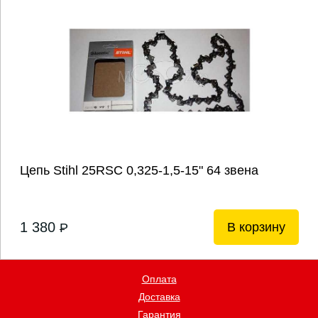
Цепь Stihl 25RSC 0,325-1,5-15" 64 звена
1 380
В корзину
P
Оплата
Доставка
Гарантия