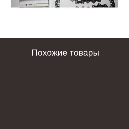
Похожие товары