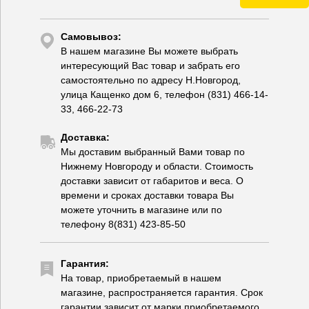
Самовывоз:
В нашем магазине Вы можете выбрать
интересующий Вас товар и забрать его
самостоятельно по адресу Н.Новгород,
улица Кащенко дом 6, телефон (831) 466-14-
33, 466-22-73
Доставка:
Мы доставим выбранный Вами товар по
Нижнему Новгороду и области. Стоимость
доставки зависит от габаритов и веса. О
времени и сроках доставки товара Вы
можете уточнить в магазине или по
телефону 8(831) 423-85-50
Гарантия:
На товар, приобретаемый в нашем
магазине, распространяется гарантия. Срок
гарантии зависит от марки приобретаемого