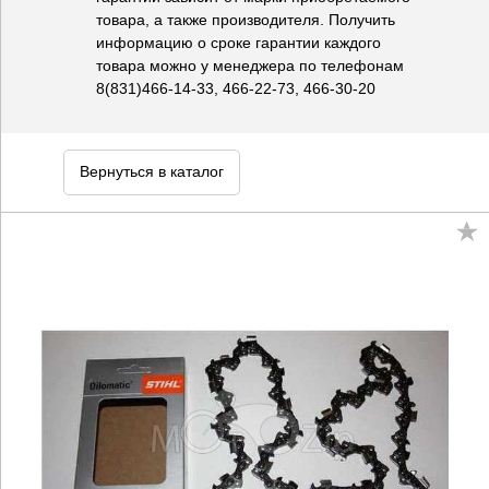
товара, а также производителя. Получить
информацию о сроке гарантии каждого
товара можно у менеджера по телефонам
8(831)466-14-33, 466-22-73, 466-30-20
Вернуться в каталог