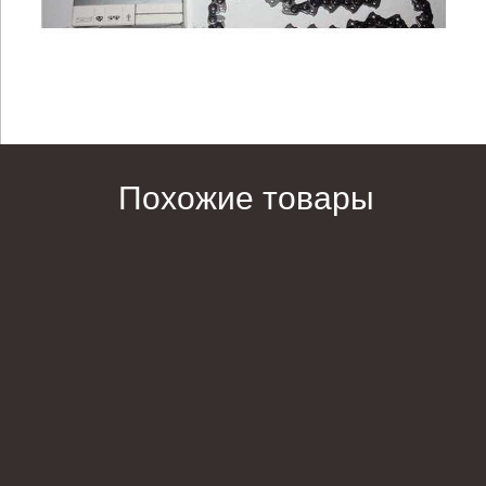
Похожие товары