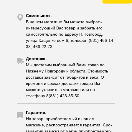
Самовывоз:
В нашем магазине Вы можете выбрать
интересующий Вас товар и забрать его
самостоятельно по адресу Н.Новгород,
улица Кащенко дом 6, телефон (831) 466-14-
33, 466-22-73
Доставка:
Мы доставим выбранный Вами товар по
Нижнему Новгороду и области. Стоимость
доставки зависит от габаритов и веса. О
времени и сроках доставки товара Вы
можете уточнить в магазине или по
телефону 8(831) 423-85-50
Гарантия:
На товар, приобретаемый в нашем
магазине, распространяется гарантия. Срок
гарантии зависит от марки приобретаемого