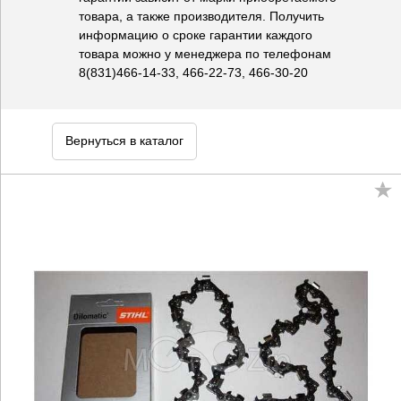
товара, а также производителя. Получить
информацию о сроке гарантии каждого
товара можно у менеджера по телефонам
8(831)466-14-33, 466-22-73, 466-30-20
Вернуться в каталог