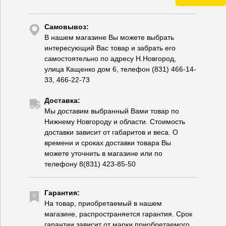
Самовывоз:
В нашем магазине Вы можете выбрать
интересующий Вас товар и забрать его
самостоятельно по адресу Н.Новгород,
улица Кащенко дом 6, телефон (831) 466-14-
33, 466-22-73
Доставка:
Мы доставим выбранный Вами товар по
Нижнему Новгороду и области. Стоимость
доставки зависит от габаритов и веса. О
времени и сроках доставки товара Вы
можете уточнить в магазине или по
телефону 8(831) 423-85-50
Гарантия:
На товар, приобретаемый в нашем
магазине, распространяется гарантия. Срок
гарантии зависит от марки приобретаемого