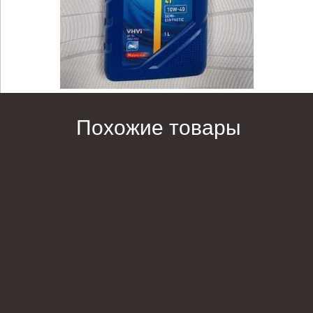
Похожие товары