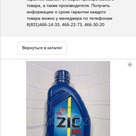
товара, а также производителя. Получить
информацию о сроке гарантии каждого
товара можно у менеджера по телефонам
8(831)466-14-33, 466-22-73, 466-30-20
Вернуться в каталог