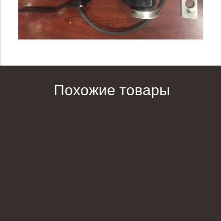
Похожие товары