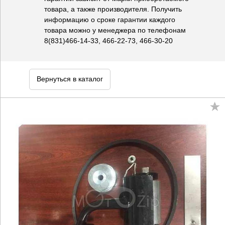
товара, а также производителя. Получить
информацию о сроке гарантии каждого
товара можно у менеджера по телефонам
8(831)466-14-33, 466-22-73, 466-30-20
Вернуться в каталог