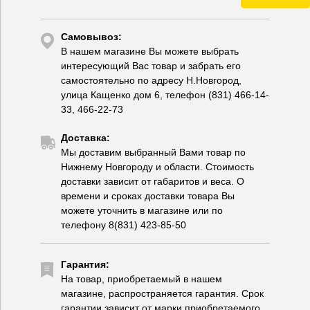
Самовывоз:
В нашем магазине Вы можете выбрать
интересующий Вас товар и забрать его
самостоятельно по адресу Н.Новгород,
улица Кащенко дом 6, телефон (831) 466-14-
33, 466-22-73
Доставка:
Мы доставим выбранный Вами товар по
Нижнему Новгороду и области. Стоимость
доставки зависит от габаритов и веса. О
времени и сроках доставки товара Вы
можете уточнить в магазине или по
телефону 8(831) 423-85-50
Гарантия:
На товар, приобретаемый в нашем
магазине, распространяется гарантия. Срок
гарантии зависит от марки приобретаемого