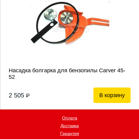
Насадка болгарка для бензопилы Carver 45-
52
2 505
В корзину
P
Оплата
Доставка
Гарантия