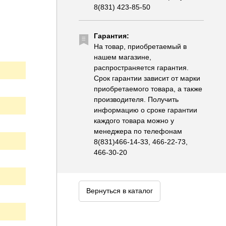
8(831) 423-85-50
Гарантия:
На товар, приобретаемый в
нашем магазине,
распространяется гарантия.
Срок гарантии зависит от марки
приобретаемого товара, а также
производителя. Получить
информацию о сроке гарантии
каждого товара можно у
менеджера по телефонам
8(831)466-14-33, 466-22-73,
466-30-20
Вернуться в каталог