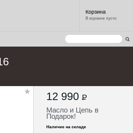
Корзина
В корзине пусто
16
12 990
P
Масло и Цепь в
Подарок!
Наличие на складе