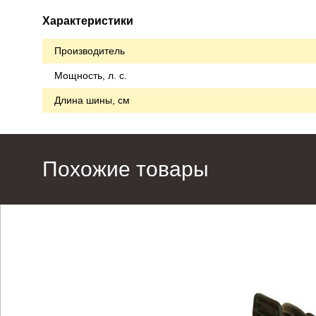
Характеристики
Производитель
Мощность, л. с.
Длина шины, см
Похожие товары