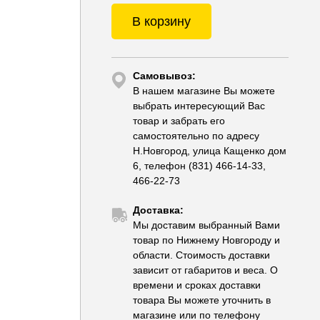
В корзину
Самовывоз:
В нашем магазине Вы можете
выбрать интересующий Вас
товар и забрать его
самостоятельно по адресу
Н.Новгород, улица Кащенко дом
6, телефон (831) 466-14-33,
466-22-73
Доставка:
Мы доставим выбранный Вами
товар по Нижнему Новгороду и
области. Стоимость доставки
зависит от габаритов и веса. О
времени и сроках доставки
товара Вы можете уточнить в
магазине или по телефону