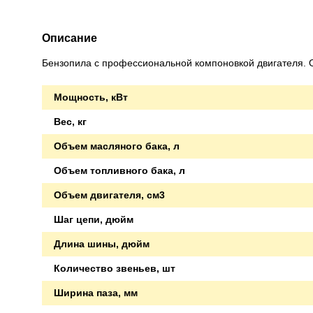
Описание
Бензопила с профессиональной компоновкой двигателя. О
Мощность, кВт
Вес, кг
Объем масляного бака, л
Объем топливного бака, л
Объем двигателя, см3
Шаг цепи, дюйм
Длина шины, дюйм
Количество звеньев, шт
Ширина паза, мм