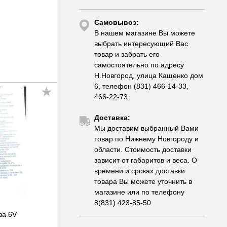
Самовывоз:
В нашем магазине Вы можете
выбрать интересующий Вас
товар и забрать его
самостоятельно по адресу
Н.Новгород, улица Кащенко дом
6, телефон (831) 466-14-33,
466-22-73
Доставка:
Мы доставим выбранный Вами
товар по Нижнему Новгороду и
области. Стоимость доставки
зависит от габаритов и веса. О
времени и сроках доставки
товара Вы можете уточнить в
магазине или по телефону
8(831) 423-85-50
ва 6V