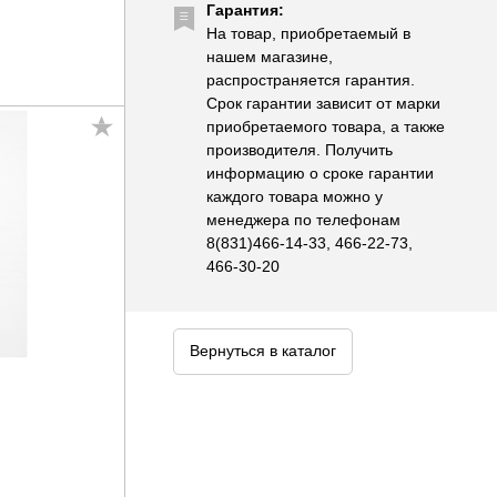
Гарантия:
На товар, приобретаемый в
нашем магазине,
распространяется гарантия.
Срок гарантии зависит от марки
приобретаемого товара, а также
производителя. Получить
информацию о сроке гарантии
каждого товара можно у
менеджера по телефонам
8(831)466-14-33, 466-22-73,
466-30-20
Вернуться в каталог