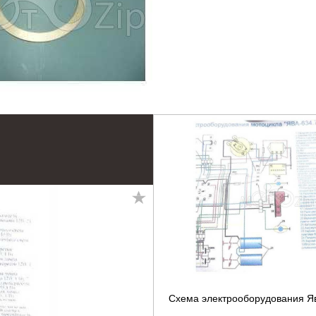
Схема электрооборудования Я