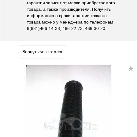
гарантии зависит от марки приобретаемого
товара, а также производителя. Получить
информацию о сроке гарантии каждого
товара можно у менеджера по телефонам
8(831)466-14-33, 466-22-73, 466-30-20
Вернуться в каталог