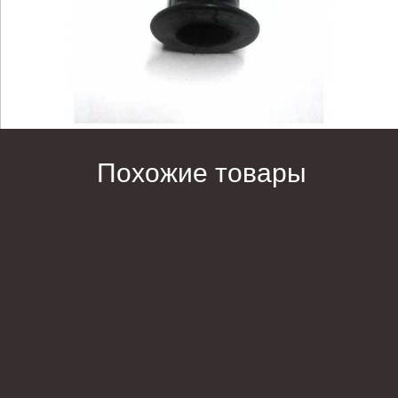
Похожие товары