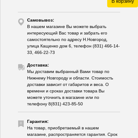
В корзину
Самовывоз:
В нашем магазине Вы можете выбрать
интересующий Вас товар и забрать его
самостоятельно по адресу Н.Новгород,
улица Кащенко дом 6, телефон (831) 466-14-
33, 466-22-73
Доставка:
Мы доставим выбранный Вами товар по
Нижнему Новгороду и области. Стоимость
доставки зависит от габаритов и веса. О
времени и сроках доставки товара Вы
можете уточнить в магазине или по
телефону 8(831) 423-85-50
Гарантия:
На товар, приобретаемый в нашем
магазине, распространяется гарантия. Срок