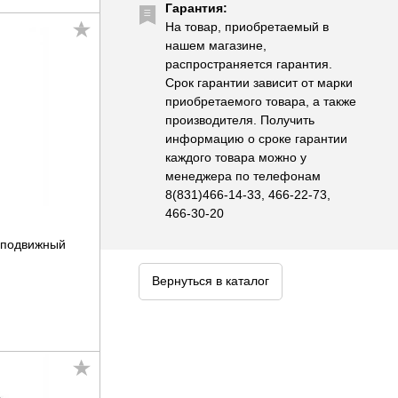
Гарантия:
На товар, приобретаемый в
нашем магазине,
распространяется гарантия.
Срок гарантии зависит от марки
приобретаемого товара, а также
производителя. Получить
информацию о сроке гарантии
каждого товара можно у
менеджера по телефонам
8(831)466-14-33, 466-22-73,
466-30-20
еподвижный
Вернуться в каталог