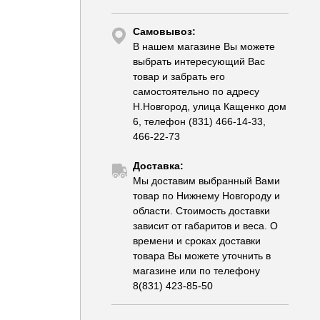
Самовывоз:
В нашем магазине Вы можете
выбрать интересующий Вас
товар и забрать его
самостоятельно по адресу
Н.Новгород, улица Кащенко дом
6, телефон (831) 466-14-33,
466-22-73
Доставка:
Мы доставим выбранный Вами
товар по Нижнему Новгороду и
области. Стоимость доставки
зависит от габаритов и веса. О
времени и сроках доставки
товара Вы можете уточнить в
магазине или по телефону
8(831) 423-85-50