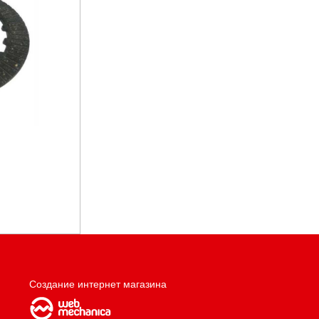
Создание интернет магазина