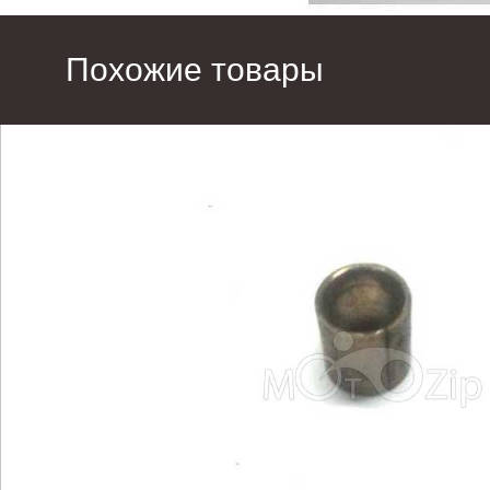
Похожие товары