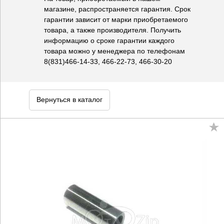
магазине, распространяется гарантия. Срок
гарантии зависит от марки приобретаемого
товара, а также производителя. Получить
информацию о сроке гарантии каждого
товара можно у менеджера по телефонам
8(831)466-14-33, 466-22-73, 466-30-20
Вернуться в каталог