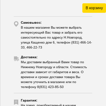
В корзину
Самовывоз:
В нашем магазине Вы можете выбрать
интересующий Вас товар и забрать его
самостоятельно по адресу Н.Новгород,
улица Кащенко дом 6, телефон (831) 466-14-
33, 466-22-73
Доставка:
Мы доставим выбранный Вами товар по
Нижнему Новгороду и области. Стоимость
доставки зависит от габаритов и веса. О
времени и сроках доставки товара Вы
можете уточнить в магазине или по
телефону 8(831) 423-85-50
Гарантия:
На товар, приобретаемый в нашем