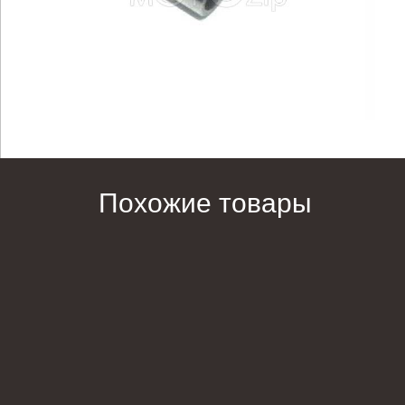
Похожие товары