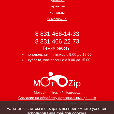
Гарантия
Контакты
О магазине
8 831 466-14-33
8 831 466-22-73
Режим работы:
понедельник - пятница с 8.00 до 18.00
суббота, воскресенье с 9.00 до 15.00
МотоЗип
, Нижний Новгород
Согласие на обработку персональных данных
Политика защиты персональных данных
Работая с сайтом motozip.ru, вы принимаете условия
использования файлов cookies.