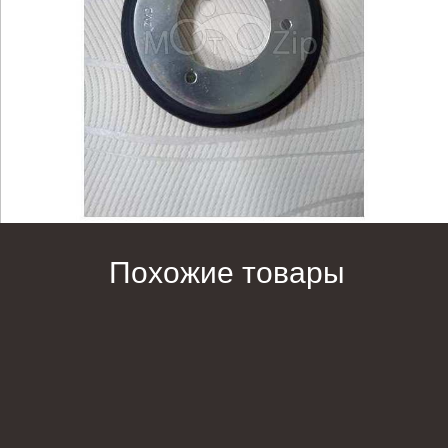
Похожие товары