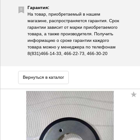
Гарантия:
На товар, приобретаемый в нашем
магазине, распространяется гарантия. Срок
гарантии зависит от марки приобретаемого
товара, а также производителя. Получить
информацию о сроке гарантии каждого
товара можно у менеджера по телефонам
8(831)466-14-33, 466-22-73, 466-30-20
Вернуться в каталог