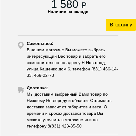
1 580
P
Наличие на складе
В корзину
Самовывоз:
В нашем магазине Вы можете выбрать
интересующий Вас товар и забрать его
самостоятельно по адресу Н.Новгород,
улица Кащенко дом 6, телефон (831) 466-14-
33, 466-22-73
Доставка:
Мы доставим выбранный Вами товар по
Нижнему Новгороду и области. Стоимость
доставки зависит от габаритов и веса. О
времени и сроках доставки товара Вы
можете уточнить в магазине или по
телефону 8(831) 423-85-50