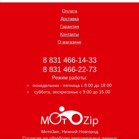
Оплата
Доставка
Гарантия
Контакты
О магазине
8 831 466-14-33
8 831 466-22-73
Режим работы:
понедельник - пятница с 8.00 до 18.00
суббота, воскресенье с 9.00 до 15.00
МотоЗип
, Нижний Новгород
Согласие на обработку персональных данных