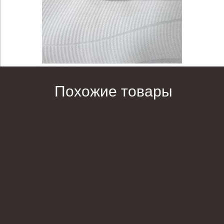
Похожие товары