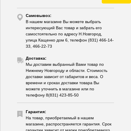
Самовывоз:
В нашем магазине Вы можете выбрать
интересующий Вас товар и забрать его
самостоятельно по адресу Н.Новгород,
улица Кащенко дом 6, телефон (831) 466-14-
33, 466-22-73
Доставка:
Мы доставим выбранный Вами товар по
Нижнему Новгороду и области. Стоимость
доставки зависит от габаритов и веса. О
времени и сроках доставки товара Вы
можете уточнить в магазине или по
телефону 8(831) 423-85-50
Гарантия:
На товар, приобретаемый в нашем
магазине, распространяется гарантия. Срок
гарантии зависит от марки приобретаемого