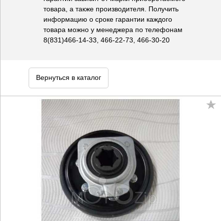
товара, а также производителя. Получить
информацию о сроке гарантии каждого
товара можно у менеджера по телефонам
8(831)466-14-33, 466-22-73, 466-30-20
Вернуться в каталог