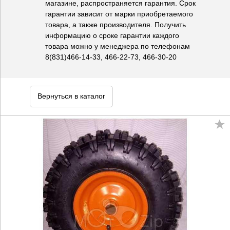
магазине, распространяется гарантия. Срок
гарантии зависит от марки приобретаемого
товара, а также производителя. Получить
информацию о сроке гарантии каждого
товара можно у менеджера по телефонам
8(831)466-14-33, 466-22-73, 466-30-20
Вернуться в каталог