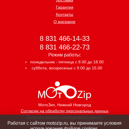
Гарантия
Контакты
О магазине
8 831 466-14-33
8 831 466-22-73
Режим работы:
понедельник - пятница с 8.00 до 18.00
суббота, воскресенье с 9.00 до 15.00
МотоЗип
, Нижний Новгород
Согласие на обработку персональных данных
Политика защиты персональных данных
Работая с сайтом motozip.ru, вы принимаете условия
использования файлов cookies.