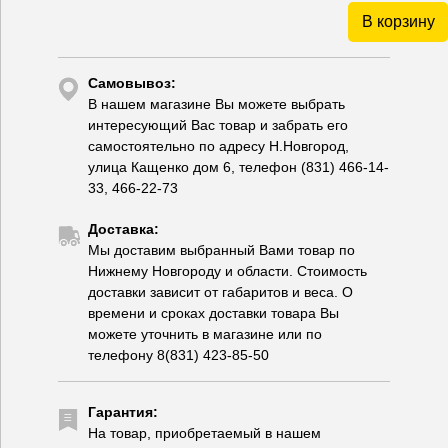
В корзину
Самовывоз:
В нашем магазине Вы можете выбрать
интересующий Вас товар и забрать его
самостоятельно по адресу Н.Новгород,
улица Кащенко дом 6, телефон (831) 466-14-
33, 466-22-73
Доставка:
Мы доставим выбранный Вами товар по
Нижнему Новгороду и области. Стоимость
доставки зависит от габаритов и веса. О
времени и сроках доставки товара Вы
можете уточнить в магазине или по
телефону 8(831) 423-85-50
Гарантия:
На товар, приобретаемый в нашем