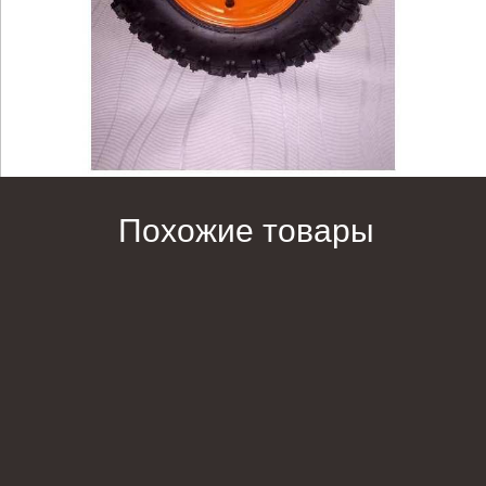
Похожие товары