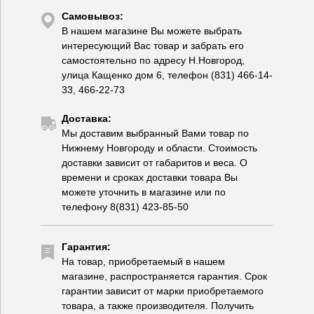
Самовывоз:
В нашем магазине Вы можете выбрать
интересующий Вас товар и забрать его
самостоятельно по адресу Н.Новгород,
улица Кащенко дом 6, телефон (831) 466-14-
33, 466-22-73
Доставка:
Мы доставим выбранный Вами товар по
Нижнему Новгороду и области. Стоимость
доставки зависит от габаритов и веса. О
времени и сроках доставки товара Вы
можете уточнить в магазине или по
телефону 8(831) 423-85-50
Гарантия:
На товар, приобретаемый в нашем
магазине, распространяется гарантия. Срок
гарантии зависит от марки приобретаемого
товара, а также производителя. Получить