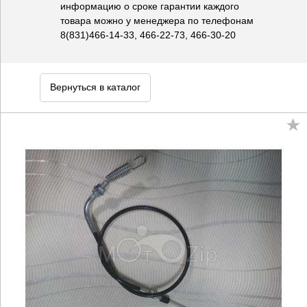
информацию о сроке гарантии каждого
товара можно у менеджера по телефонам
8(831)466-14-33, 466-22-73, 466-30-20
Вернуться в каталог