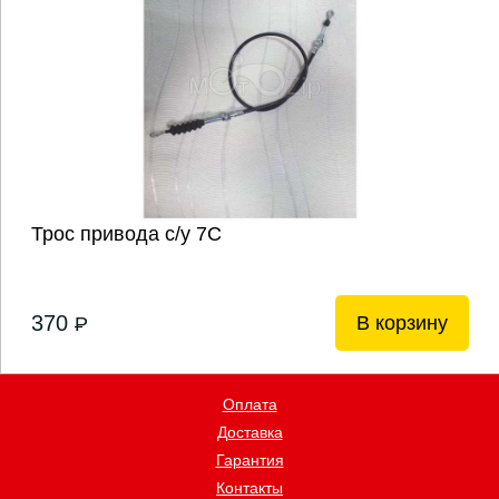
Трос привода с/у 7С
370
В корзину
P
Оплата
Доставка
Гарантия
Контакты