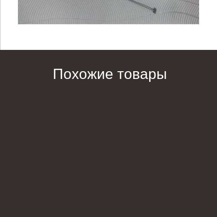
Похожие товары