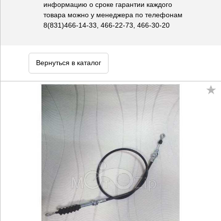
информацию о сроке гарантии каждого
товара можно у менеджера по телефонам
8(831)466-14-33, 466-22-73, 466-30-20
Вернуться в каталог