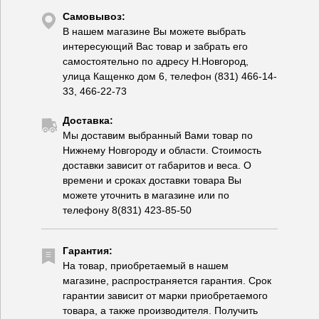
Самовывоз:
В нашем магазине Вы можете выбрать
интересующий Вас товар и забрать его
самостоятельно по адресу Н.Новгород,
улица Кащенко дом 6, телефон (831) 466-14-
33, 466-22-73
Доставка:
Мы доставим выбранный Вами товар по
Нижнему Новгороду и области. Стоимость
доставки зависит от габаритов и веса. О
времени и сроках доставки товара Вы
можете уточнить в магазине или по
телефону 8(831) 423-85-50
Гарантия:
На товар, приобретаемый в нашем
магазине, распространяется гарантия. Срок
гарантии зависит от марки приобретаемого
товара, а также производителя. Получить