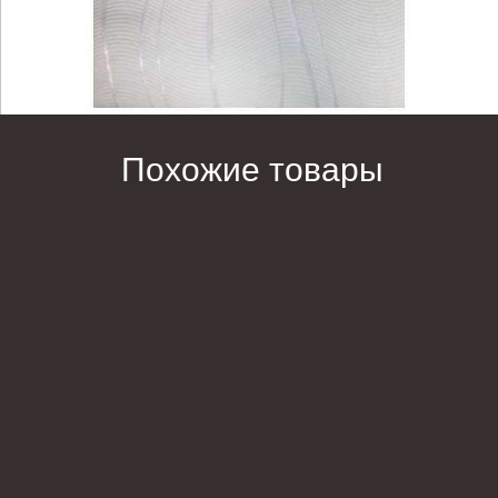
Похожие товары