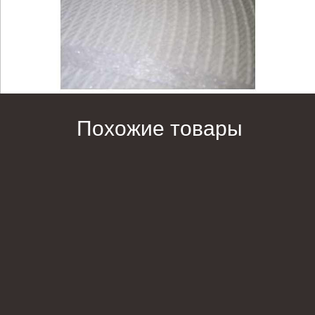
Похожие товары