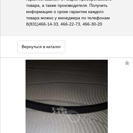
товара, а также производителя. Получить
информацию о сроке гарантии каждого
товара можно у менеджера по телефонам
8(831)466-14-33, 466-22-73, 466-30-20
Вернуться в каталог