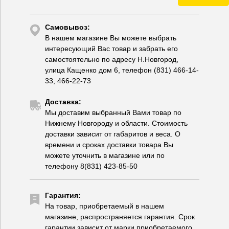
Самовывоз:
В нашем магазине Вы можете выбрать
интересующий Вас товар и забрать его
самостоятельно по адресу Н.Новгород,
улица Кащенко дом 6, телефон (831) 466-14-
33, 466-22-73
Доставка:
Мы доставим выбранный Вами товар по
Нижнему Новгороду и области. Стоимость
доставки зависит от габаритов и веса. О
времени и сроках доставки товара Вы
можете уточнить в магазине или по
телефону 8(831) 423-85-50
Гарантия:
На товар, приобретаемый в нашем
магазине, распространяется гарантия. Срок
гарантии зависит от марки приобретаемого