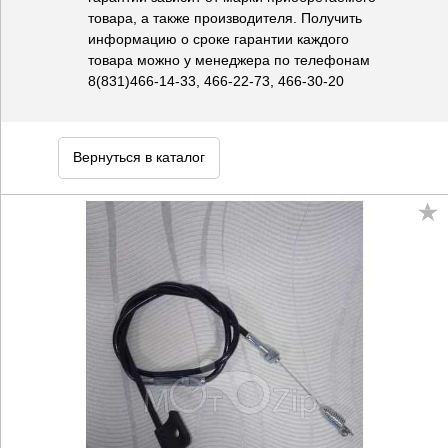
товара, а также производителя. Получить
информацию о сроке гарантии каждого
товара можно у менеджера по телефонам
8(831)466-14-33, 466-22-73, 466-30-20
Вернуться в каталог