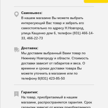
Самовывоз:
В нашем магазине Вы можете выбрать
интересующий Вас товар и забрать его
самостоятельно по адресу Н.Новгород,
улица Кащенко дом 6, телефон (831) 466-14-
33, 466-22-73
Доставка:
Мы доставим выбранный Вами товар по
Нижнему Новгороду и области. Стоимость
доставки зависит от габаритов и веса. О
времени и сроках доставки товара Вы
можете уточнить в магазине или по
телефону 8(831) 423-85-50
Гарантия:
На товар, приобретаемый в нашем
магазине, распространяется гарантия. Срок
гарантии зависит от марки приобретаемого