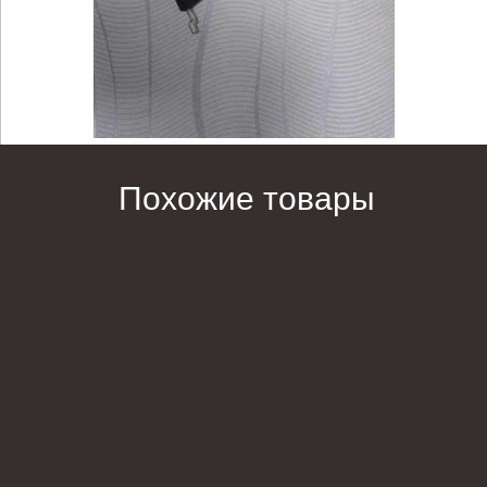
Похожие товары