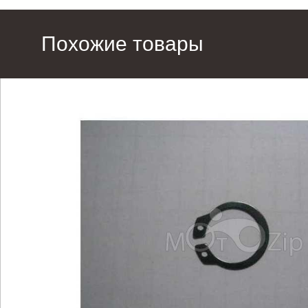
Похожие товары