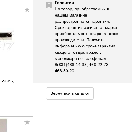
Гарантия:
На товар, приобретаемый в
нашем магазине,
распространяется гарантия.
Срок гарантии зависит от марки
приобретаемого товара, а также
производителя. Получить
информацию о сроке гарантии
каждого товара можно у
менеджера по телефонам
8(831)466-14-33, 466-22-73,
466-30-20
,656BS)
Вернуться в каталог