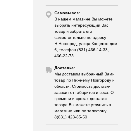
Самовывоз:
В нашем магазине Вы можете
выбрать интересующий Вас
товар и забрать его
самостоятельно по адресу
Н.Новгород, улица Кащенко дом
6, телефон (831) 466-14-33,
466-22-73
Доставка:
Мы доставим выбранный Вами
товар по Нижнему Новгороду и
области. Стоимость доставки
зависит от габаритов и веса. О
времени и сроках доставки
товара Вы можете уточнить в
магазине или по телефону
8(831) 423-85-50