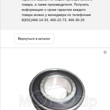
товара, а также производителя. Получить
информацию о сроке гарантии каждого
товара можно у менеджера по телефонам
8(831)466-14-33, 466-22-73, 466-30-20
Вернуться в каталог