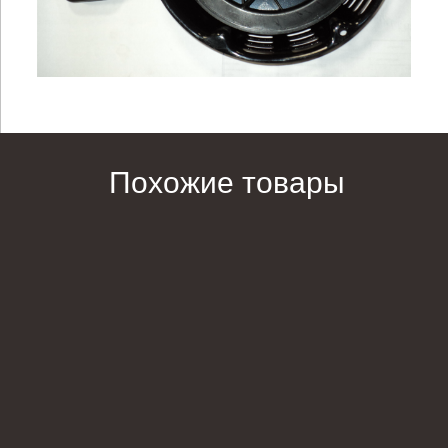
Похожие товары