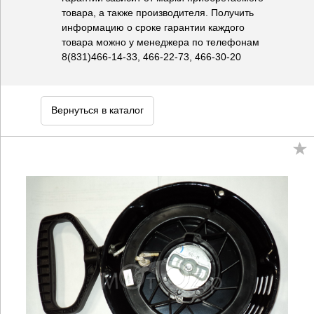
товара, а также производителя. Получить
информацию о сроке гарантии каждого
товара можно у менеджера по телефонам
8(831)466-14-33, 466-22-73, 466-30-20
Вернуться в каталог