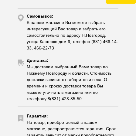
Самовывоз:
В нашем магазине Вы можете выбрать
интересующий Вас товар и забрать его
самостоятельно по адресу Н.Новгород,
улица Кащенко дом 6, телефон (831) 466-14-
33, 466-22-73
Доставка:
Мы доставим выбранный Вами товар по
Нижнему Новгороду и области. Стоимость
доставки зависит от габаритов и веса. О
времени и сроках доставки товара Вы
можете уточнить в магазине или по
телефону 8(831) 423-85-50
Гарантия:
На товар, приобретаемый в нашем
магазине, распространяется гарантия. Срок
гарантии зависит от марки приобретаемого