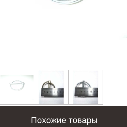
Похожие товары