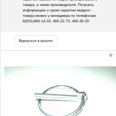
товара, а также производителя. Получить
информацию о сроке гарантии каждого
товара можно у менеджера по телефонам
8(831)466-14-33, 466-22-73, 466-30-20
Вернуться в каталог