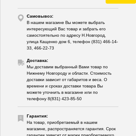
Самовывоз:
В нашем магазине Вы можете выбрать
интересующий Вас товар и забрать его
самостоятельно по адресу Н.Новгород,
улица Кащенко дом 6, телефон (831) 466-14-
33, 466-22-73
Доставка:
Мы доставим выбранный Вами товар по
Нижнему Новгороду и области. Стоимость
доставки зависит от габаритов и веса. О
времени и сроках доставки товара Вы
можете уточнить в магазине или по
телефону 8(831) 423-85-50
Гарантия:
На товар, приобретаемый в нашем
магазине, распространяется гарантия. Срок
гарантии зависит от марки приобретаемого