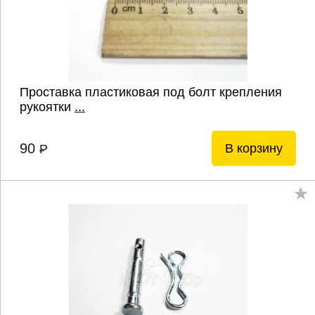
Проставка пластиковая под болт крепления
рукоятки
...
90
В корзину
P