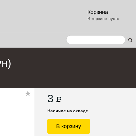
Корзина
В корзине пусто
н)
3
P
Наличие на складе
В корзину