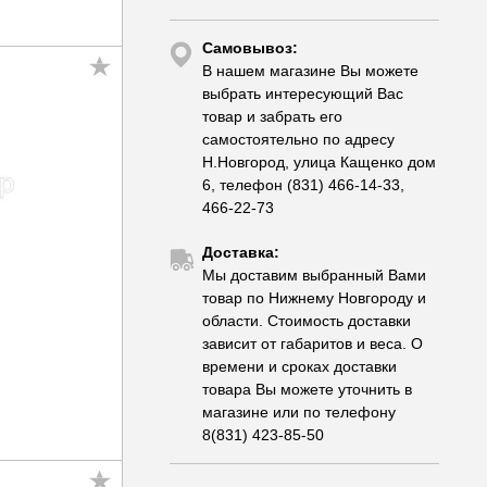
Самовывоз:
В нашем магазине Вы можете
выбрать интересующий Вас
товар и забрать его
самостоятельно по адресу
Н.Новгород, улица Кащенко дом
6, телефон (831) 466-14-33,
466-22-73
Доставка:
Мы доставим выбранный Вами
товар по Нижнему Новгороду и
области. Стоимость доставки
зависит от габаритов и веса. О
времени и сроках доставки
товара Вы можете уточнить в
магазине или по телефону
8(831) 423-85-50