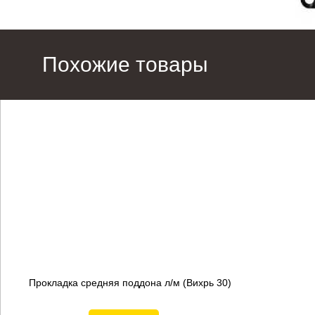
Похожие товары
Прокладка средняя поддона л/м (Вихрь 30)