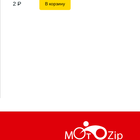
2
P
В корзину