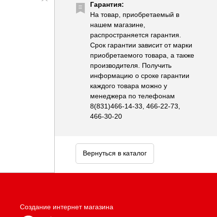
Гарантия:
На товар, приобретаемый в
нашем магазине,
распространяется гарантия.
Срок гарантии зависит от марки
приобретаемого товара, а также
производителя. Получить
информацию о сроке гарантии
каждого товара можно у
менеджера по телефонам
8(831)466-14-33, 466-22-73,
466-30-20
Вернуться в каталог
Создание интернет магазина