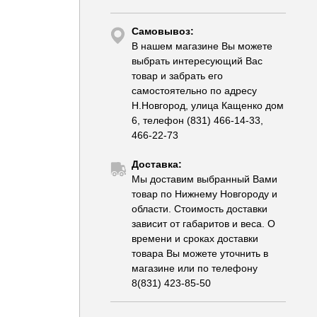
Самовывоз:
В нашем магазине Вы можете
выбрать интересующий Вас
товар и забрать его
самостоятельно по адресу
Н.Новгород, улица Кащенко дом
6, телефон (831) 466-14-33,
466-22-73
Доставка:
Мы доставим выбранный Вами
товар по Нижнему Новгороду и
области. Стоимость доставки
зависит от габаритов и веса. О
времени и сроках доставки
товара Вы можете уточнить в
магазине или по телефону
8(831) 423-85-50