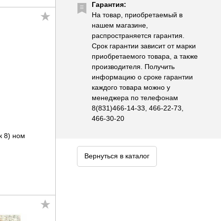
Гарантия:
На товар, приобретаемый в
нашем магазине,
распространяется гарантия.
Срок гарантии зависит от марки
приобретаемого товара, а также
производителя. Получить
информацию о сроке гарантии
каждого товара можно у
менеджера по телефонам
8(831)466-14-33, 466-22-73,
466-30-20
к 8) ном
Вернуться в каталог