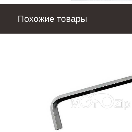
Похожие товары