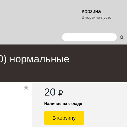
Корзина
В корзине пусто
0) нормальные
20
P
Наличие на складе
В корзину