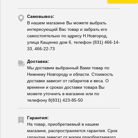
Самовывоз:
В нашем магазине Вы можете выбрать
интересующий Вас товар и забрать его
самостоятельно по адресу Н.Новгород,
улица Кащенко дом 6, телефон (831) 466-14-
33, 466-22-73
Доставка:
Мы доставим выбранный Вами товар по
Нижнему Новгороду и области. Стоимость
доставки зависит от габаритов и веса. О
времени и сроках доставки товара Вы
можете уточнить в магазине или по
телефону 8(831) 423-85-50
Гарантия:
На товар, приобретаемый в нашем
магазине, распространяется гарантия. Срок
гарантии зависит от марки приобретаемого