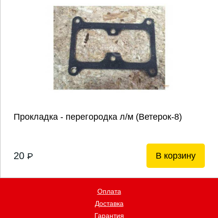
Прокладка - перегородка л/м (Ветерок-8)
20
В корзину
P
Оплата
Доставка
Гарантия