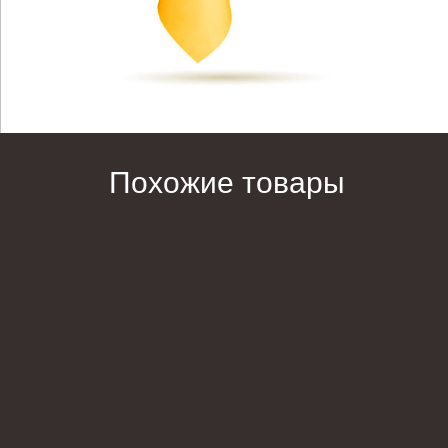
Похожие товары