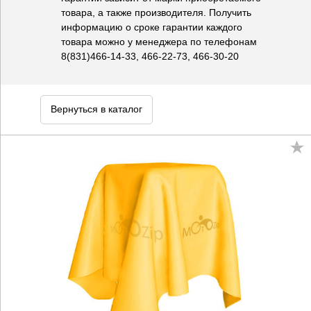
товара, а также производителя. Получить
информацию о сроке гарантии каждого
товара можно у менеджера по телефонам
8(831)466-14-33, 466-22-73, 466-30-20
Вернуться в каталог