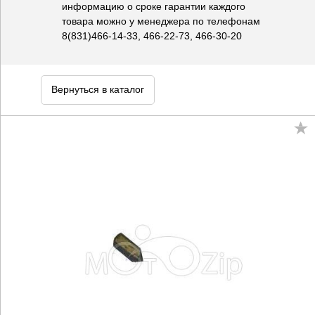
информацию о сроке гарантии каждого
товара можно у менеджера по телефонам
8(831)466-14-33, 466-22-73, 466-30-20
Вернуться в каталог