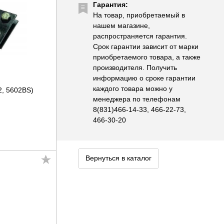
Гарантия:
На товар, приобретаемый в
нашем магазине,
распространяется гарантия.
Срок гарантии зависит от марки
приобретаемого товара, а также
производителя. Получить
информацию о сроке гарантии
каждого товара можно у
, 5602BS)
менеджера по телефонам
8(831)466-14-33, 466-22-73,
466-30-20
Вернуться в каталог