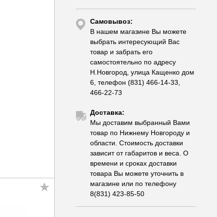
Самовывоз:
В нашем магазине Вы можете
выбрать интересующий Вас
товар и забрать его
самостоятельно по адресу
Н.Новгород, улица Кащенко дом
6, телефон (831) 466-14-33,
466-22-73
Доставка:
Мы доставим выбранный Вами
товар по Нижнему Новгороду и
области. Стоимость доставки
зависит от габаритов и веса. О
времени и сроках доставки
товара Вы можете уточнить в
магазине или по телефону
8(831) 423-85-50