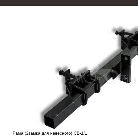
Рама (2замка для навесного) СВ-1/1