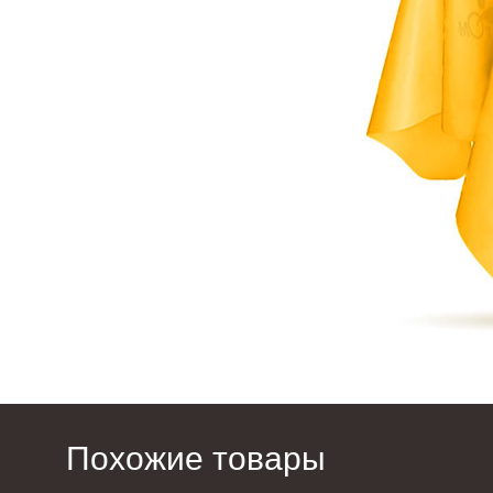
Похожие товары