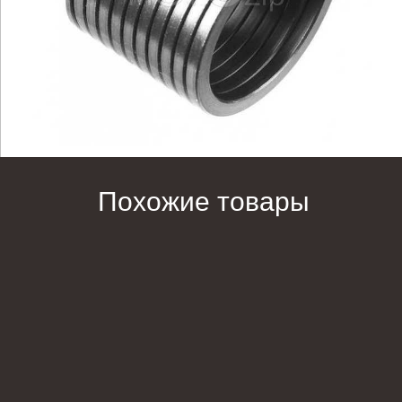
Похожие товары