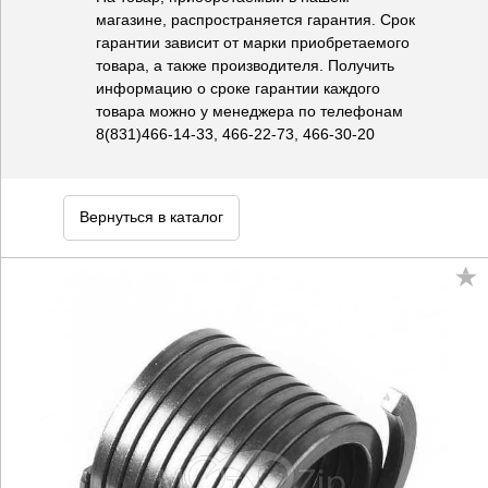
магазине, распространяется гарантия. Срок
гарантии зависит от марки приобретаемого
товара, а также производителя. Получить
информацию о сроке гарантии каждого
товара можно у менеджера по телефонам
8(831)466-14-33, 466-22-73, 466-30-20
Вернуться в каталог