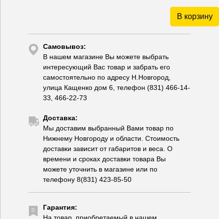
В корзину
Самовывоз:
В нашем магазине Вы можете выбрать
интересующий Вас товар и забрать его
самостоятельно по адресу Н.Новгород,
улица Кащенко дом 6, телефон (831) 466-14-
33, 466-22-73
Доставка:
Мы доставим выбранный Вами товар по
Нижнему Новгороду и области. Стоимость
доставки зависит от габаритов и веса. О
времени и сроках доставки товара Вы
можете уточнить в магазине или по
телефону 8(831) 423-85-50
Гарантия:
На товар, приобретаемый в нашем