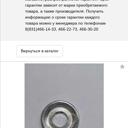
гарантии зависит от марки приобретаемого
товара, а также производителя. Получить
информацию о сроке гарантии каждого
товара можно у менеджера по телефонам
8(831)466-14-33, 466-22-73, 466-30-20
Вернуться в каталог