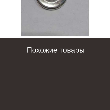
Похожие товары