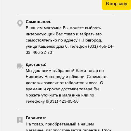
В корзину
Самовывоз:
В нашем магазине Вы можете выбрать
интересующий Вас товар и забрать его
самостоятельно по адресу Н.Новгород,
улица Кащенко дом 6, телефон (831) 466-14-
33, 466-22-73
Доставка:
Мы доставим выбранный Вами товар по
Нижнему Новгороду и области. Стоимость
доставки зависит от габаритов и веса. О
времени и сроках доставки товара Вы
можете уточнить в магазине или по
телефону 8(831) 423-85-50
Гарантия:
На товар, приобретаемый в нашем
магазине, распространяется гарантия. Срок