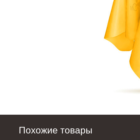
Похожие товары