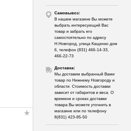
Самовывоз:
В нашем магазине Вы можете
выбрать интересующий Вас
товар и забрать его
самостоятельно по адресу
Н.Новгород, улица Кащенко дом
6, телефон (831) 466-14-33,
466-22-73
Доставка:
Мы доставим выбранный Вами
товар по Нижнему Новгороду и
области. Стоимость доставки
зависит от габаритов и веса. О
времени и сроках доставки
товара Вы можете уточнить в
магазине или по телефону
8(831) 423-85-50