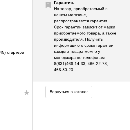
Гарантия:
На товар, приобретаемый в
нашем магазине,
распространяется гарантия.
Срок гарантии зависит от марки
приобретаемого товара, а также
производителя. Получить
информацию о сроке гарантии
каждого товара можно у
45) стартера
менеджера по телефонам
8(831)466-14-33, 466-22-73,
466-30-20
Вернуться в каталог