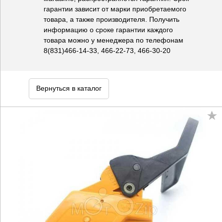
гарантии зависит от марки приобретаемого
товара, а также производителя. Получить
информацию о сроке гарантии каждого
товара можно у менеджера по телефонам
8(831)466-14-33, 466-22-73, 466-30-20
Вернуться в каталог