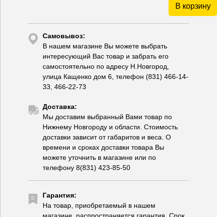
В корзину
Самовывоз:
В нашем магазине Вы можете выбрать
интересующий Вас товар и забрать его
самостоятельно по адресу Н.Новгород,
улица Кащенко дом 6, телефон (831) 466-14-
33, 466-22-73
Доставка:
Мы доставим выбранный Вами товар по
Нижнему Новгороду и области. Стоимость
доставки зависит от габаритов и веса. О
времени и сроках доставки товара Вы
можете уточнить в магазине или по
телефону 8(831) 423-85-50
Гарантия:
На товар, приобретаемый в нашем
магазине, распространяется гарантия. Срок