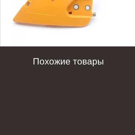
Похожие товары