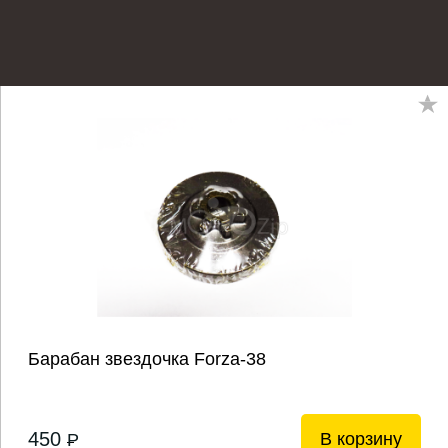
Барабан звездочка Forza-38
450
В корзину
P