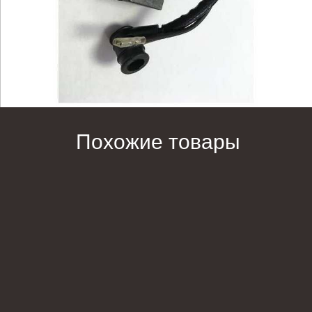
Похожие товары