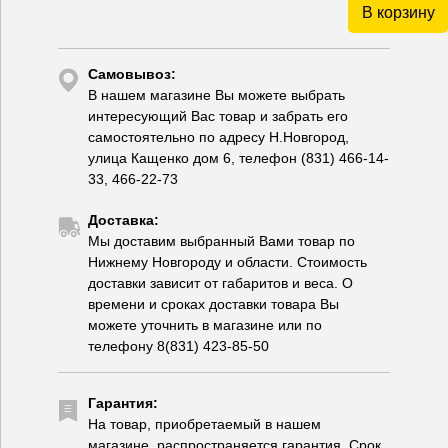
В корзину
Самовывоз:
В нашем магазине Вы можете выбрать
интересующий Вас товар и забрать его
самостоятельно по адресу Н.Новгород,
улица Кащенко дом 6, телефон (831) 466-14-
33, 466-22-73
Доставка:
Мы доставим выбранный Вами товар по
Нижнему Новгороду и области. Стоимость
доставки зависит от габаритов и веса. О
времени и сроках доставки товара Вы
можете уточнить в магазине или по
телефону 8(831) 423-85-50
Гарантия:
На товар, приобретаемый в нашем
магазине, распространяется гарантия. Срок