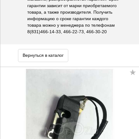
гарантии зависит от марки приобретаемого
товара, а также производителя. Получить
информацию о сроке гарантии каждого
товара можно у менеджера по телефонам
8(831)466-14-33, 466-22-73, 466-30-20
Вернуться в каталог