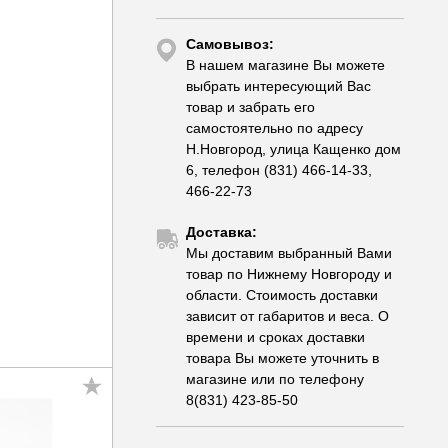
Самовывоз:
В нашем магазине Вы можете
выбрать интересующий Вас
товар и забрать его
самостоятельно по адресу
Н.Новгород, улица Кащенко дом
6, телефон (831) 466-14-33,
466-22-73
Доставка:
Мы доставим выбранный Вами
товар по Нижнему Новгороду и
области. Стоимость доставки
зависит от габаритов и веса. О
времени и сроках доставки
товара Вы можете уточнить в
магазине или по телефону
8(831) 423-85-50