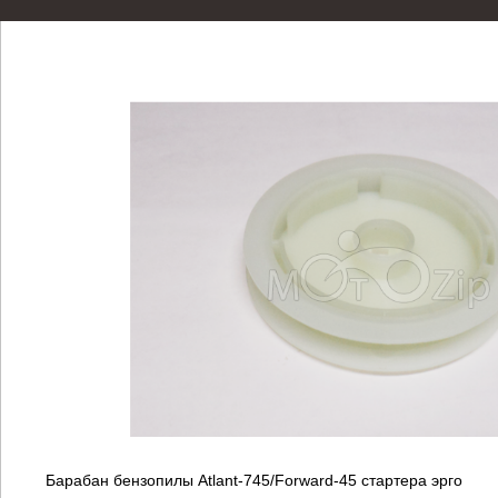
Барабан бензопилы Atlant-745/Forward-45 стартера эрго