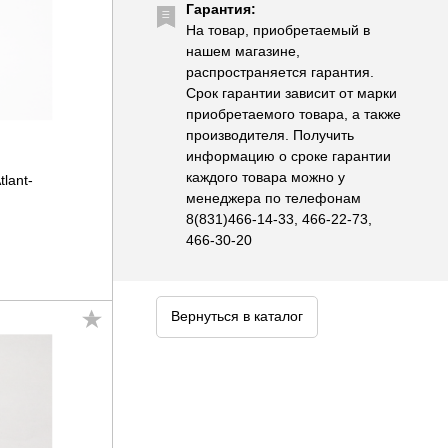
Гарантия:
На товар, приобретаемый в
нашем магазине,
распространяется гарантия.
Срок гарантии зависит от марки
приобретаемого товара, а также
производителя. Получить
информацию о сроке гарантии
каждого товара можно у
lant-
менеджера по телефонам
8(831)466-14-33, 466-22-73,
466-30-20
Вернуться в каталог