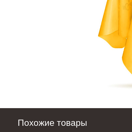
Похожие товары