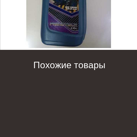
Похожие товары