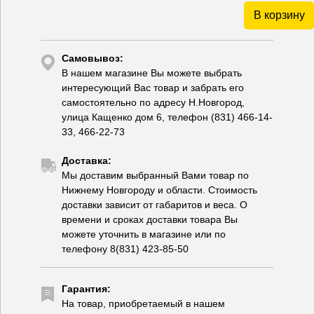
В корзину
Самовывоз:
В нашем магазине Вы можете выбрать
интересующий Вас товар и забрать его
самостоятельно по адресу Н.Новгород,
улица Кащенко дом 6, телефон (831) 466-14-
33, 466-22-73
Доставка:
Мы доставим выбранный Вами товар по
Нижнему Новгороду и области. Стоимость
доставки зависит от габаритов и веса. О
времени и сроках доставки товара Вы
можете уточнить в магазине или по
телефону 8(831) 423-85-50
Гарантия:
На товар, приобретаемый в нашем