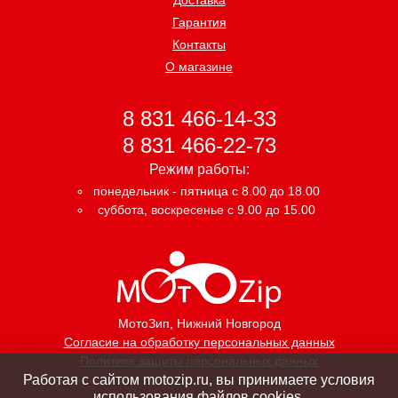
Гарантия
Контакты
О магазине
8 831 466-14-33
8 831 466-22-73
Режим работы:
понедельник - пятница с 8.00 до 18.00
суббота, воскресенье с 9.00 до 15.00
МотоЗип
, Нижний Новгород
Согласие на обработку персональных данных
Политика защиты персональных данных
Работая с сайтом motozip.ru, вы принимаете условия
использования файлов cookies.