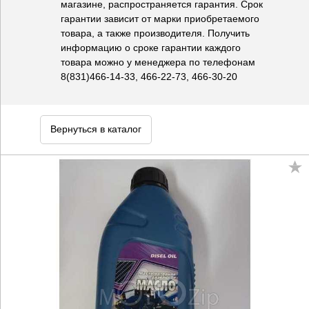
магазине, распространяется гарантия. Срок
гарантии зависит от марки приобретаемого
товара, а также производителя. Получить
информацию о сроке гарантии каждого
товара можно у менеджера по телефонам
8(831)466-14-33, 466-22-73, 466-30-20
Вернуться в каталог